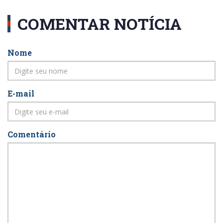
COMENTAR NOTÍCIA
Nome
E-mail
Comentário