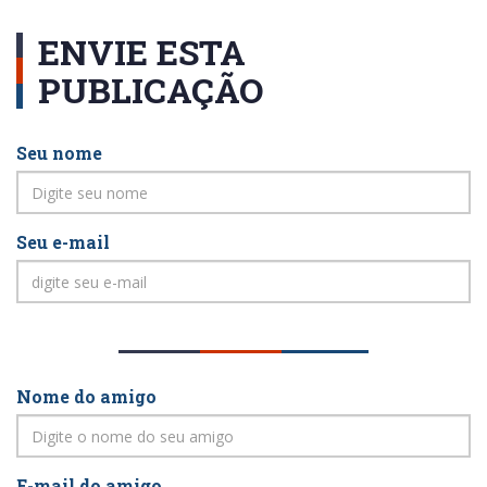
ENVIE ESTA
PUBLICAÇÃO
Seu nome
Seu e-mail
Nome do amigo
E-mail do amigo