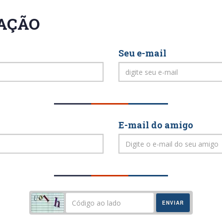
CAÇÃO
Seu e-mail
E-mail do amigo