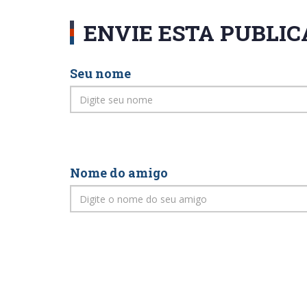
ENVIE ESTA PUBLI
Seu nome
Nome do amigo