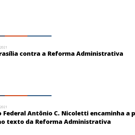
/2021
asília contra a Reforma Administrativa
/2021
Federal Antônio C. Nicoletti encaminha a 
o texto da Reforma Administrativa