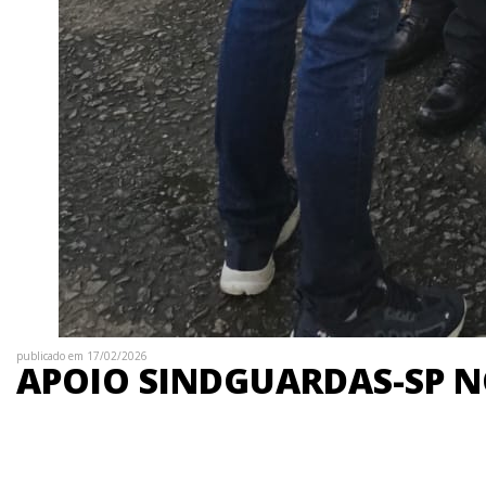
publicado em 17/02/2026
APOIO SINDGUARDAS-SP N