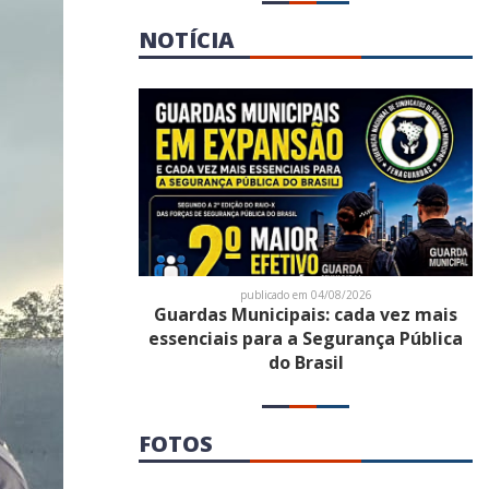
NOTÍCIA
publicado em 04/08/2026
Guardas Municipais: cada vez mais
essenciais para a Segurança Pública
do Brasil
FOTOS