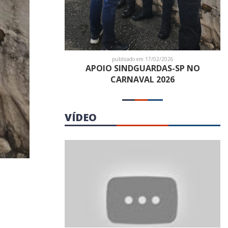
publicado em 17/02/2026
APOIO SINDGUARDAS-SP NO
CARNAVAL 2026
VÍDEO