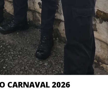
O CARNAVAL 2026