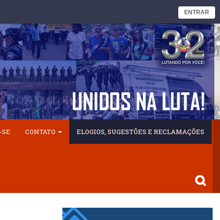
ENTRAR
-SE
CONTATO
ELOGIOS, SUGESTÕES E RECLAMAÇÕES