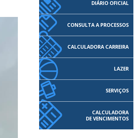
DIÁRIO OFICIAL
CONSULTA A PROCESSOS
CALCULADORA CARREIRA
LAZER
SERVIÇOS
CALCULADORA
DE VENCIMENTOS