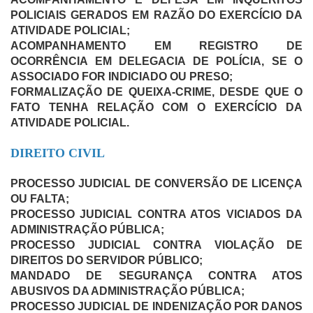
POLICIAIS
GERADOS EM RAZÃO DO EXERCÍCIO DA
ATIVIDADE POLICIAL;
ACOMPANHAMENTO EM REGISTRO DE
OCORRÊNCIA EM DELEGACIA DE POLÍCIA, SE O
ASSOCIADO FOR INDICIADO OU PRESO;
FORMALIZAÇÃO DE QUEIXA-CRIME, DESDE QUE O
FATO TENHA RELAÇÃO COM O EXERCÍCIO DA
ATIVIDADE POLICIAL.
DIREITO CIVIL
PROCESSO JUDICIAL DE CONVERSÃO DE LICENÇA
OU FALTA;
PROCESSO JUDICIAL CONTRA ATOS VICIADOS DA
ADMINISTRAÇÃO PÚBLICA;
PROCESSO JUDICIAL CONTRA VIOLAÇÃO DE
DIREITOS DO SERVIDOR PÚBLICO;
MANDADO DE SEGURANÇA CONTRA ATOS
ABUSIVOS DA ADMINISTRAÇÃO PÚBLICA;
PROCESSO JUDICIAL DE INDENIZAÇÃO POR DANOS