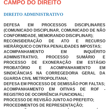
CAMPO DO DIREITO
DIREITO ADMINISTRATIVO
DEFESA EM PROCESSOS DISCIPLINARES
(COMUNICADO DISCIPLINAR, COMUNICADO DE NÃO
CONFORMIDADE, MEMORANDO DISCIPLINAR);
RECONSIDERAÇÃO DE ATO E RECURSO
HIERÁRQUICO CONTRA PENALIDADES IMPOSTAS;
ACOMPANHAMENTO EM INQUÉRITO
ADMINISTRATIVO, PROCESSO SUMÁRIO E
PROCESSO DE EXONERAÇÃO EM ESTÁGIO
PROBATÓRIO E ACOMPANHAMENTO EM
SINDICÂNCIAS NA CORREGEDORIA GERAL DA
GUARDA CIVIL METROPOLITANA;
DEFESA EM PROCESSO DE DEMISSÃO POR FALTAS;
ACOMPANHAMENTO EM OITIVAS DE ROF -
REGISTRO DE OCORRÊNCIA FUNCIONAL;
PROCESSO DE REVISÃO JUNTO AO PREFEITO;
PROCEDIMENTOS DE REPRESENTAÇÃO;