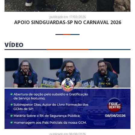
publicado em 17/02/2026
APOIO SINDGUARDAS-SP NO CARNAVAL 2026
VÍDEO
publicado em 08/08/2026