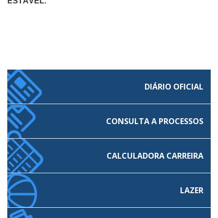
ESTÁVEL.
DIÁRIO OFICIAL
CONSULTA A PROCESSOS
CALCULADORA CARREIRA
LAZER