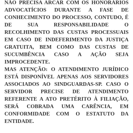
NÃO PRECISA ARCAR COM OS HONORÁRIOS
ADVOCATÍCIOS DURANTE A FASE DE
CONHECIMENTO DO PROCESSO, CONTUDO, É
DE SUA RESPONSABILIDADE O
RECOLHIMENTO DAS CUSTAS PROCESSUAIS
EM CASO DE INDEFERIMENTO DA JUSTIÇA
GRATUITA, BEM COMO DAS CUSTAS DE
SUCUMBÊNCIA CASO A AÇÃO SEJA
IMPROCEDENTE.
MAS ATENÇÃO: O ATENDIMENTO JURÍDICO
ESTÁ DISPONÍVEL APENAS AOS SERVIDORES
ASSOCIADOS AO SINDGUARDAS-SP. CASO O
SERVIDOR PRECISE DE ATENDIMENTO
REFERENTE A ATO PRETÉRITO À FILIAÇÃO,
SERÁ COBRADA UMA CARÊNCIA, EM
CONFORMIDADE COM O ESTATUTO DA
ENTIDADE.