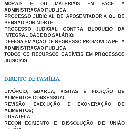
MORAIS E OU MATERIAIS EM FACE À
ADMINISTRAÇÃO PÚBLICA;
PROCESSO JUDICIAL DE APOSENTADORIA OU DE
PENSÃO POR MORTE;
PROCESSO JUDICIAL CONTRA BLOQUEIO DA
INTEGRALIDADE DO SALÁRIO;
DEFESA EM AÇÃO DE REGRESSO PROMOVIDA PELA
ADMINISTRAÇÃO PÚBLICA;
TODOS OS RECURSOS CABÍVEIS EM PROCESSOS
JUDICIAIS.
DIREITO DE FAMÍLIA
DIVÓRCIO, GUARDA, VISITAS E FIXAÇÃO DE
ALIMENTOS CONSENSUAL;
REVISÃO, EXECUÇÃO E EXONERAÇÃO DE
ALIMENTOS;
CURATELA;
RECONHECIMENTO E DISSOLUÇÃO DE UNIÃO