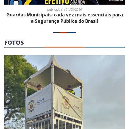
publicado em 04/08/2026
Guardas Municipais: cada vez mais essenciais para
a Segurança Pública do Brasil
FOTOS