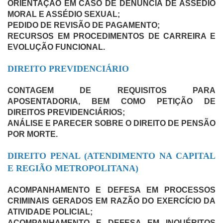
ORIENTAÇÃO EM CASO DE DENÚNCIA DE ASSÉDIO
MORAL E ASSÉDIO SEXUAL;
PEDIDO DE REVISÃO DE PAGAMENTO;
RECURSOS EM PROCEDIMENTOS DE CARREIRA E
EVOLUÇÃO FUNCIONAL.
DIREITO PREVIDENCIÁRIO
CONTAGEM DE REQUISITOS PARA
APOSENTADORIA, BEM COMO PETIÇÃO DE
DIREITOS PREVIDENCIÁRIOS;
ANÁLISE E PARECER SOBRE O DIREITO DE PENSÃO
POR MORTE.
DIREITO PENAL (ATENDIMENTO NA CAPITAL
E REGIÃO METROPOLITANA)
ACOMPANHAMENTO E DEFESA EM PROCESSOS
CRIMINAIS
GERADOS EM RAZÃO DO EXERCÍCIO DA
ATIVIDADE POLICIAL
;
ACOMPANHAMENTO E DEFESA EM INQUÉRITOS