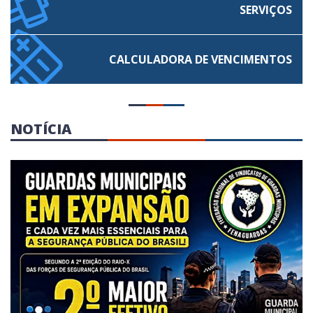
SERVIÇOS
CALCULADORA
DE VENCIMENTOS
NOTÍCIA