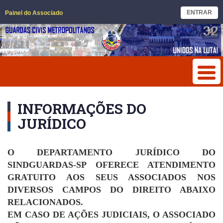
ENTRAR
Painel do Associado
INFORMAÇÕES DO
JURÍDICO
O DEPARTAMENTO JURÍDICO DO
SINDGUARDAS-SP OFERECE ATENDIMENTO
GRATUITO AOS SEUS ASSOCIADOS NOS
DIVERSOS CAMPOS DO DIREITO ABAIXO
RELACIONADOS.
EM CASO DE AÇÕES JUDICIAIS, O ASSOCIADO