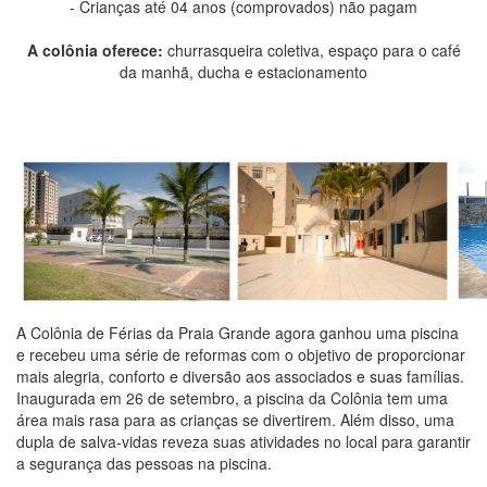
- Crianças até 04 anos (comprovados) não pagam
A colônia oferece:
churrasqueira coletiva, espaço para o café
da manhã, ducha e estacionamento
A Colônia de Férias da Praia Grande agora ganhou uma piscina
e recebeu uma série de reformas com o objetivo de proporcionar
mais alegria, conforto e diversão aos associados e suas famílias.
Inaugurada em 26 de setembro, a piscina da Colônia tem uma
área mais rasa para as crianças se divertirem. Além disso, uma
dupla de salva-vidas reveza suas atividades no local para garantir
a segurança das pessoas na piscina.