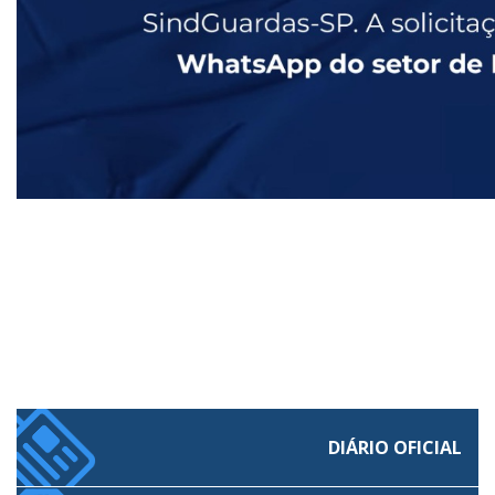
DIÁRIO OFICIAL