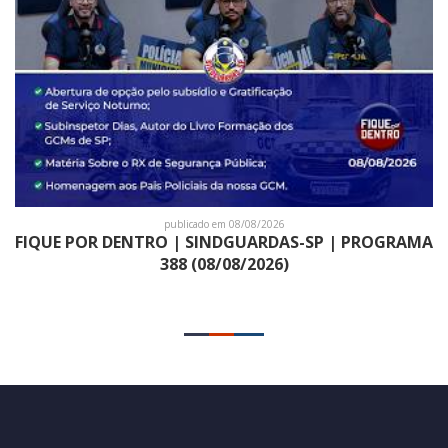
publicado em 08/08/2026
FIQUE POR DENTRO | SINDGUARDAS-SP | PROGRAMA
388 (08/08/2026)