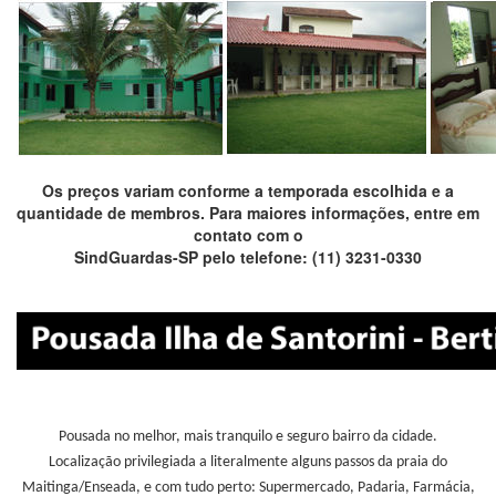
Os preços variam conforme a temporada escolhida e a
quantidade de membros. Para maiores informações, entre em
contato com o
SindGuardas-SP pelo telefone: (11) 3231-0330
Pousada no melhor, mais tranquilo e seguro bairro da cidade.
Localização privilegiada a literalmente alguns passos da praia do
Maitinga/Enseada, e com tudo perto: Supermercado, Padaria, Farmácia,