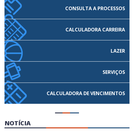
CONSULTA A PROCESSOS
CALCULADORA CARREIRA
LAZER
SERVIÇOS
CALCULADORA
DE VENCIMENTOS
NOTÍCIA