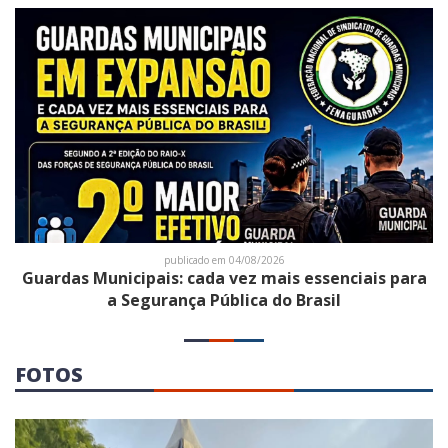
publicado em 04/08/2026
Guardas Municipais: cada vez mais essenciais para
a Segurança Pública do Brasil
FOTOS