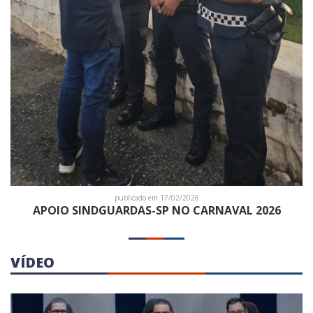
publicado em 17/02/2026
APOIO SINDGUARDAS-SP NO CARNAVAL 2026
VÍDEO