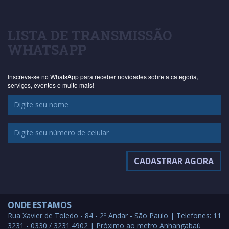
LISTA DE TRANSMISSÃO
WHATSAPP
Inscreva-se no WhatsApp para receber novidades sobre a categoria,
serviços, eventos e muito mais!
ONDE ESTAMOS
Rua Xavier de Toledo - 84 - 2º Andar - São Paulo | Telefones: 11
3231 - 0330 / 3231.4902 | Próximo ao metro Anhangabaú